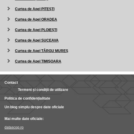
Curtea de Apel PITEŞTI
Curtea de Apel ORADEA
Curtea de Apel PLOIEŞTI
Curtea de Apel SUCEAVA
Curtea de Apel TÂRGU MUREŞ
Curtea de Apel TIMIŞOARA
Contact
Termeni și condiții de utilizare
Politica de confidențialitate
Un blog simplu despre date oficiale
Mai multe date oficiale:
datascop.ro