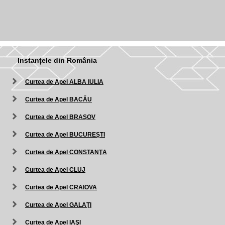
Instanțele din România
Curtea de Apel ALBA IULIA
Curtea de Apel BACĂU
Curtea de Apel BRAŞOV
Curtea de Apel BUCUREŞTI
Curtea de Apel CONSTANŢA
Curtea de Apel CLUJ
Curtea de Apel CRAIOVA
Curtea de Apel GALAŢI
Curtea de Apel IAŞI