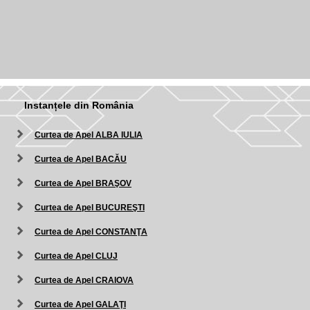
Instanțele din România
Curtea de Apel ALBA IULIA
Curtea de Apel BACĂU
Curtea de Apel BRAŞOV
Curtea de Apel BUCUREŞTI
Curtea de Apel CONSTANŢA
Curtea de Apel CLUJ
Curtea de Apel CRAIOVA
Curtea de Apel GALAŢI