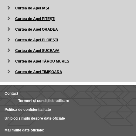
Curtea de Apel IAŞI
Curtea de Apel PITEŞTI
Curtea de Apel ORADEA
Curtea de Apel PLOIEŞTI
Curtea de Apel SUCEAVA
Curtea de Apel TÂRGU MUREŞ
Curtea de Apel TIMIŞOARA
Contact
Termeni și condiții de utilizare
Politica de confidențialitate
Un blog simplu despre date oficiale
Mai multe date oficiale: