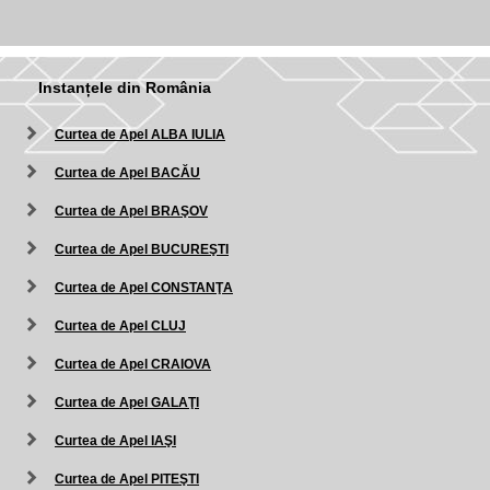
Instanțele din România
Curtea de Apel ALBA IULIA
Curtea de Apel BACĂU
Curtea de Apel BRAŞOV
Curtea de Apel BUCUREŞTI
Curtea de Apel CONSTANŢA
Curtea de Apel CLUJ
Curtea de Apel CRAIOVA
Curtea de Apel GALAŢI
Curtea de Apel IAŞI
Curtea de Apel PITEŞTI