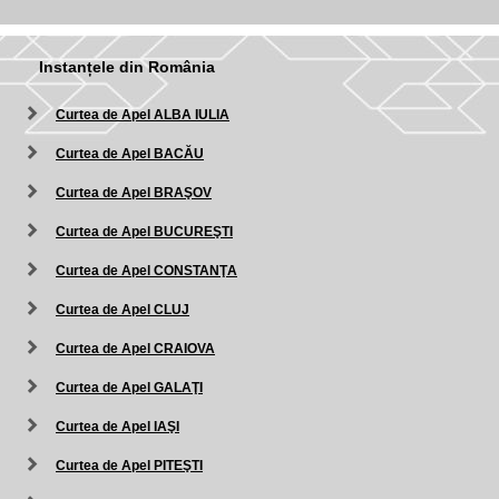
Instanțele din România
Curtea de Apel ALBA IULIA
Curtea de Apel BACĂU
Curtea de Apel BRAŞOV
Curtea de Apel BUCUREŞTI
Curtea de Apel CONSTANŢA
Curtea de Apel CLUJ
Curtea de Apel CRAIOVA
Curtea de Apel GALAŢI
Curtea de Apel IAŞI
Curtea de Apel PITEŞTI