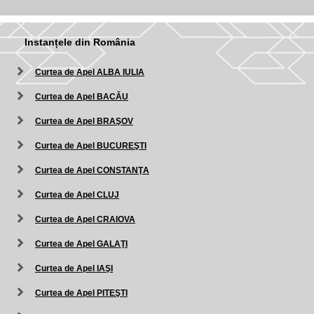
Instanțele din România
Curtea de Apel ALBA IULIA
Curtea de Apel BACĂU
Curtea de Apel BRAŞOV
Curtea de Apel BUCUREŞTI
Curtea de Apel CONSTANŢA
Curtea de Apel CLUJ
Curtea de Apel CRAIOVA
Curtea de Apel GALAŢI
Curtea de Apel IAŞI
Curtea de Apel PITEŞTI