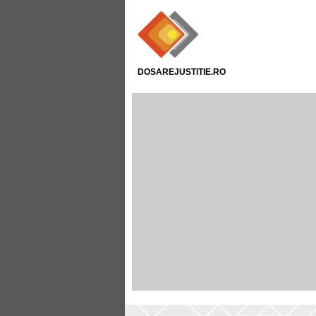
DOSAREJUSTITIE.RO