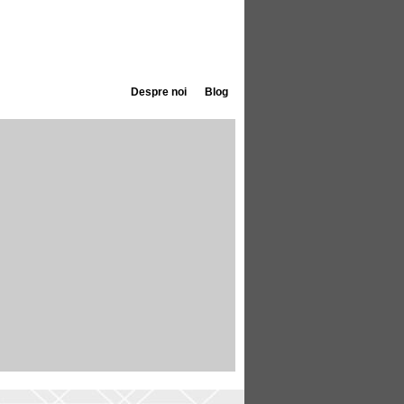
Despre noi
Blog