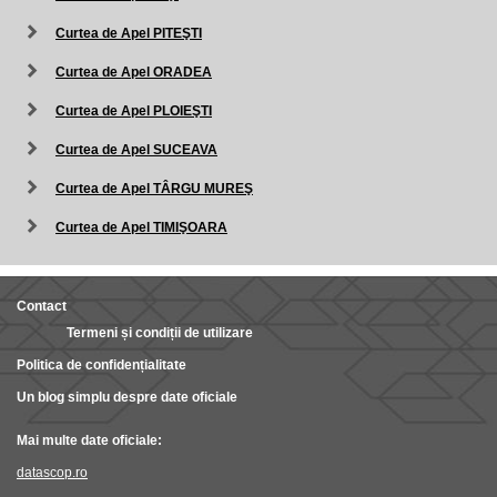
Curtea de Apel PITEŞTI
Curtea de Apel ORADEA
Curtea de Apel PLOIEŞTI
Curtea de Apel SUCEAVA
Curtea de Apel TÂRGU MUREŞ
Curtea de Apel TIMIŞOARA
Contact
Termeni și condiții de utilizare
Politica de confidențialitate
Un blog simplu despre date oficiale
Mai multe date oficiale:
datascop.ro