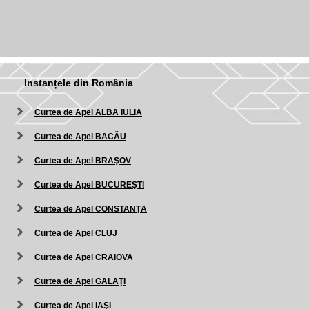
Instanțele din România
Curtea de Apel ALBA IULIA
Curtea de Apel BACĂU
Curtea de Apel BRAŞOV
Curtea de Apel BUCUREŞTI
Curtea de Apel CONSTANŢA
Curtea de Apel CLUJ
Curtea de Apel CRAIOVA
Curtea de Apel GALAŢI
Curtea de Apel IAŞI