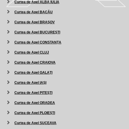
Curtea de Apel ALBA IULIA
Curtea de Apel BACĂU
Curtea de Apel BRAŞOV
Curtea de Apel BUCUREŞTI
Curtea de Apel CONSTANŢA
Curtea de Apel CLUJ
Curtea de Apel CRAIOVA
Curtea de Apel GALAŢI
Curtea de Apel IAŞI
Curtea de Apel PITEŞTI
Curtea de Apel ORADEA
Curtea de Apel PLOIEŞTI
Curtea de Apel SUCEAVA