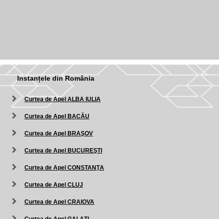
Instanțele din România
Curtea de Apel ALBA IULIA
Curtea de Apel BACĂU
Curtea de Apel BRAŞOV
Curtea de Apel BUCUREŞTI
Curtea de Apel CONSTANŢA
Curtea de Apel CLUJ
Curtea de Apel CRAIOVA