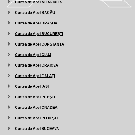
Curtea de Apel ALBA IULIA
Curtea de Apel BACĂU
Curtea de Apel BRAŞOV
Curtea de Apel BUCUREŞTI
Curtea de Apel CONSTANŢA
Curtea de Apel CLUJ
Curtea de Apel CRAIOVA
Curtea de Apel GALAŢI
Curtea de Apel IAŞI
Curtea de Apel PITEŞTI
Curtea de Apel ORADEA
Curtea de Apel PLOIEŞTI
Curtea de Apel SUCEAVA