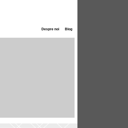
Despre noi
Blog