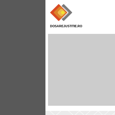
DOSAREJUSTITIE.RO