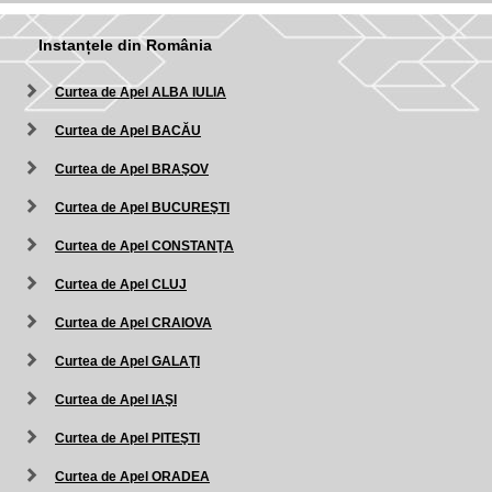
Instanțele din România
Curtea de Apel ALBA IULIA
Curtea de Apel BACĂU
Curtea de Apel BRAŞOV
Curtea de Apel BUCUREŞTI
Curtea de Apel CONSTANŢA
Curtea de Apel CLUJ
Curtea de Apel CRAIOVA
Curtea de Apel GALAŢI
Curtea de Apel IAŞI
Curtea de Apel PITEŞTI
Curtea de Apel ORADEA