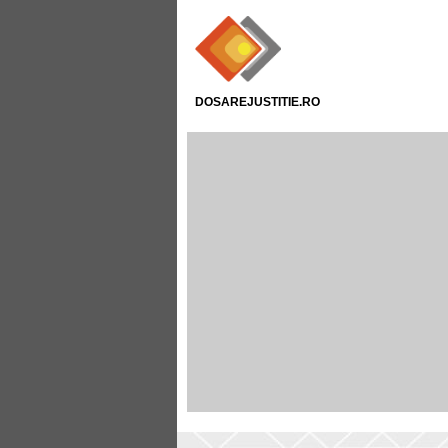
DOSAREJUSTITIE.RO