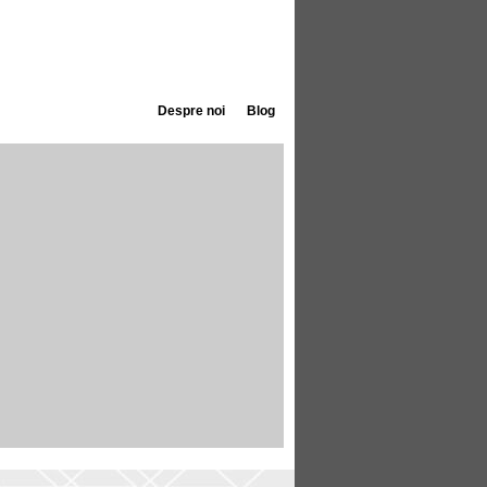
Despre noi
Blog