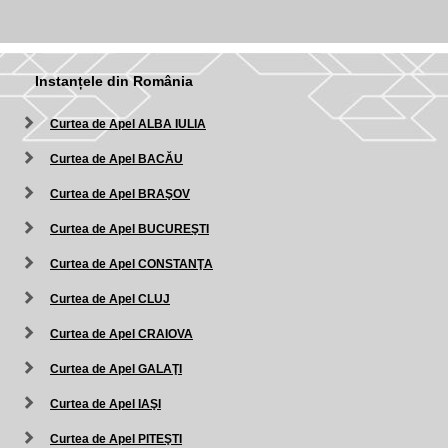
Instanțele din România
Curtea de Apel ALBA IULIA
Curtea de Apel BACĂU
Curtea de Apel BRAŞOV
Curtea de Apel BUCUREŞTI
Curtea de Apel CONSTANŢA
Curtea de Apel CLUJ
Curtea de Apel CRAIOVA
Curtea de Apel GALAŢI
Curtea de Apel IAŞI
Curtea de Apel PITEŞTI