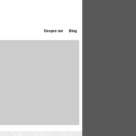
Despre noi
Blog