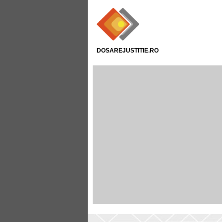
DOSAREJUSTITIE.RO