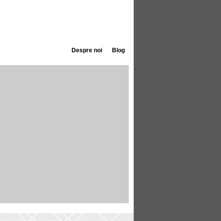
Despre noi
Blog