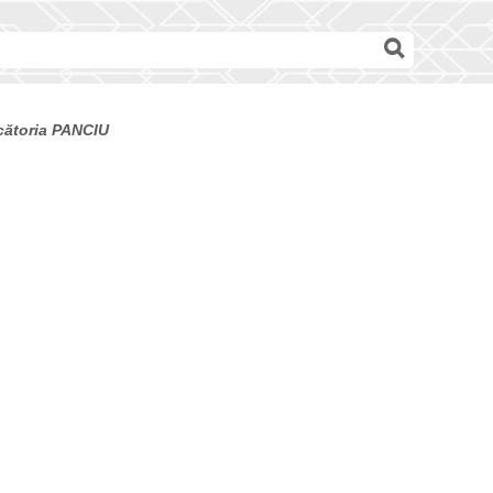
ecătoria PANCIU