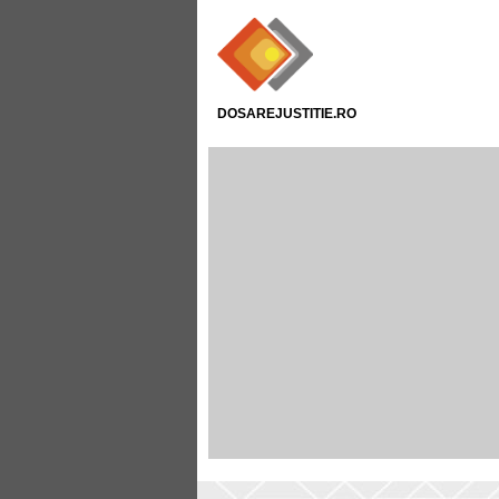
DOSAREJUSTITIE.RO