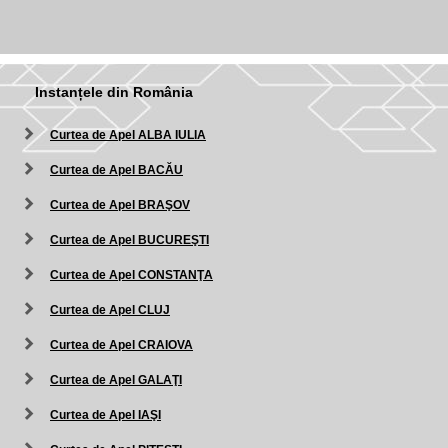
Instanțele din România
Curtea de Apel ALBA IULIA
Curtea de Apel BACĂU
Curtea de Apel BRAŞOV
Curtea de Apel BUCUREŞTI
Curtea de Apel CONSTANŢA
Curtea de Apel CLUJ
Curtea de Apel CRAIOVA
Curtea de Apel GALAŢI
Curtea de Apel IAŞI