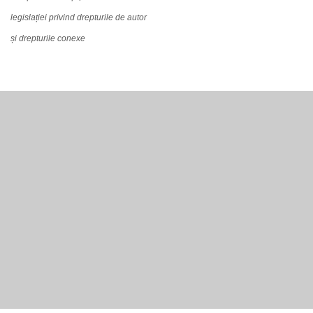
legislației privind drepturile de autor
și drepturile conexe