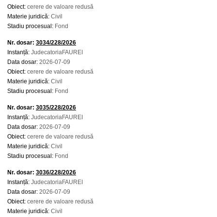
Obiect:
cerere de valoare redusă
Materie juridică:
Civil
Stadiu procesual:
Fond
Nr. dosar:
3034/228/2026
Instanță:
JudecatoriaFAUREI
Data dosar:
2026-07-09
Obiect:
cerere de valoare redusă
Materie juridică:
Civil
Stadiu procesual:
Fond
Nr. dosar:
3035/228/2026
Instanță:
JudecatoriaFAUREI
Data dosar:
2026-07-09
Obiect:
cerere de valoare redusă
Materie juridică:
Civil
Stadiu procesual:
Fond
Nr. dosar:
3036/228/2026
Instanță:
JudecatoriaFAUREI
Data dosar:
2026-07-09
Obiect:
cerere de valoare redusă
Materie juridică:
Civil