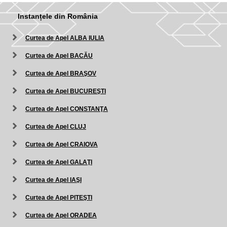
Instanțele din România
Curtea de Apel ALBA IULIA
Curtea de Apel BACĂU
Curtea de Apel BRAŞOV
Curtea de Apel BUCUREŞTI
Curtea de Apel CONSTANŢA
Curtea de Apel CLUJ
Curtea de Apel CRAIOVA
Curtea de Apel GALAŢI
Curtea de Apel IAŞI
Curtea de Apel PITEŞTI
Curtea de Apel ORADEA