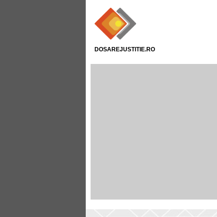
DOSAREJUSTITIE.RO