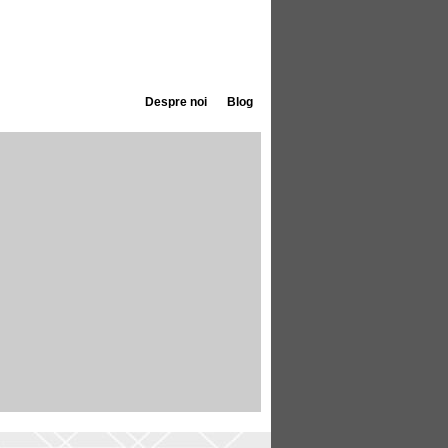
Despre noi
Blog