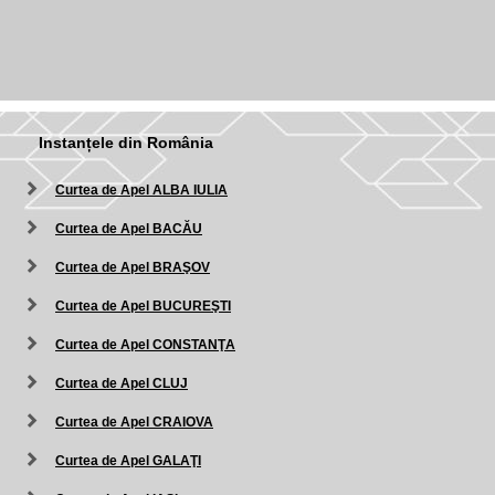
Instanțele din România
Curtea de Apel ALBA IULIA
Curtea de Apel BACĂU
Curtea de Apel BRAŞOV
Curtea de Apel BUCUREŞTI
Curtea de Apel CONSTANŢA
Curtea de Apel CLUJ
Curtea de Apel CRAIOVA
Curtea de Apel GALAŢI