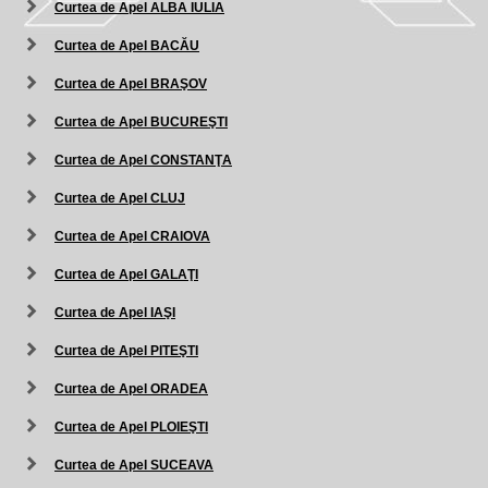
Curtea de Apel ALBA IULIA
Curtea de Apel BACĂU
Curtea de Apel BRAŞOV
Curtea de Apel BUCUREŞTI
Curtea de Apel CONSTANŢA
Curtea de Apel CLUJ
Curtea de Apel CRAIOVA
Curtea de Apel GALAŢI
Curtea de Apel IAŞI
Curtea de Apel PITEŞTI
Curtea de Apel ORADEA
Curtea de Apel PLOIEŞTI
Curtea de Apel SUCEAVA