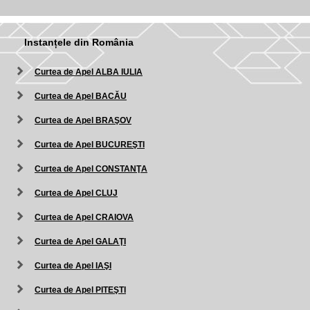
Instanțele din România
Curtea de Apel ALBA IULIA
Curtea de Apel BACĂU
Curtea de Apel BRAŞOV
Curtea de Apel BUCUREŞTI
Curtea de Apel CONSTANŢA
Curtea de Apel CLUJ
Curtea de Apel CRAIOVA
Curtea de Apel GALAŢI
Curtea de Apel IAŞI
Curtea de Apel PITEŞTI