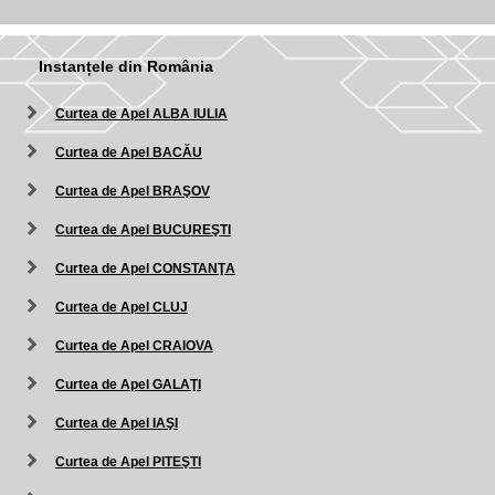
Instanțele din România
Curtea de Apel ALBA IULIA
Curtea de Apel BACĂU
Curtea de Apel BRAŞOV
Curtea de Apel BUCUREŞTI
Curtea de Apel CONSTANŢA
Curtea de Apel CLUJ
Curtea de Apel CRAIOVA
Curtea de Apel GALAŢI
Curtea de Apel IAŞI
Curtea de Apel PITEŞTI