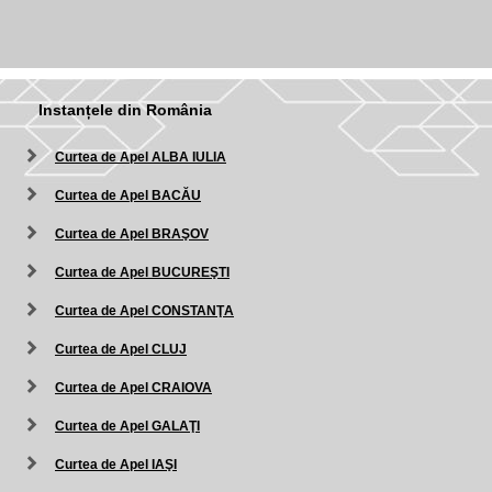
Instanțele din România
Curtea de Apel ALBA IULIA
Curtea de Apel BACĂU
Curtea de Apel BRAŞOV
Curtea de Apel BUCUREŞTI
Curtea de Apel CONSTANŢA
Curtea de Apel CLUJ
Curtea de Apel CRAIOVA
Curtea de Apel GALAŢI
Curtea de Apel IAŞI