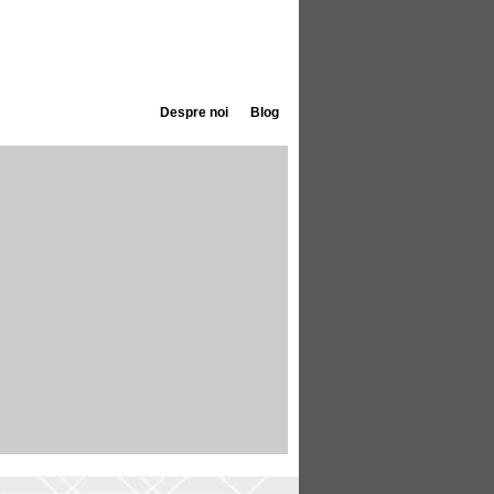
Despre noi
Blog