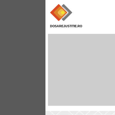
DOSAREJUSTITIE.RO