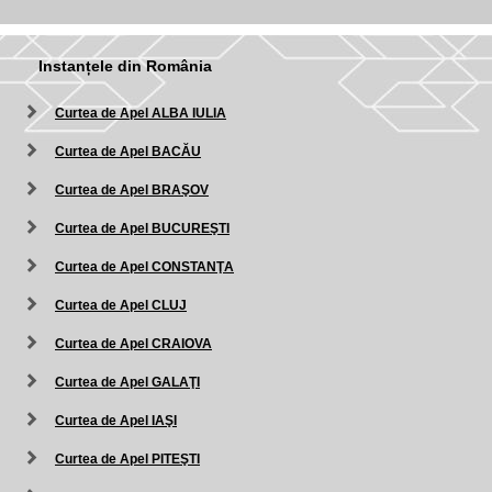
Instanțele din România
Curtea de Apel ALBA IULIA
Curtea de Apel BACĂU
Curtea de Apel BRAŞOV
Curtea de Apel BUCUREŞTI
Curtea de Apel CONSTANŢA
Curtea de Apel CLUJ
Curtea de Apel CRAIOVA
Curtea de Apel GALAŢI
Curtea de Apel IAŞI
Curtea de Apel PITEŞTI