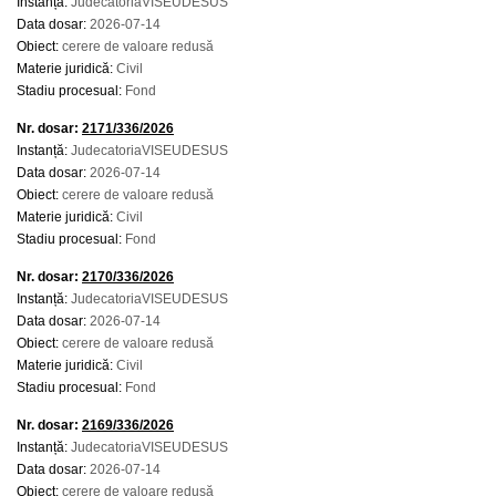
Instanță:
JudecatoriaVISEUDESUS
Data dosar:
2026-07-14
Obiect:
cerere de valoare redusă
Materie juridică:
Civil
Stadiu procesual:
Fond
Nr. dosar:
2171/336/2026
Instanță:
JudecatoriaVISEUDESUS
Data dosar:
2026-07-14
Obiect:
cerere de valoare redusă
Materie juridică:
Civil
Stadiu procesual:
Fond
Nr. dosar:
2170/336/2026
Instanță:
JudecatoriaVISEUDESUS
Data dosar:
2026-07-14
Obiect:
cerere de valoare redusă
Materie juridică:
Civil
Stadiu procesual:
Fond
Nr. dosar:
2169/336/2026
Instanță:
JudecatoriaVISEUDESUS
Data dosar:
2026-07-14
Obiect:
cerere de valoare redusă