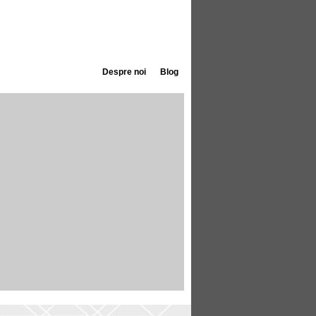
Despre noi
Blog