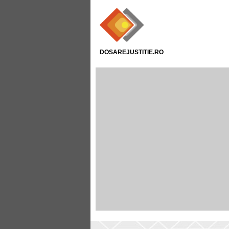
DOSAREJUSTITIE.RO