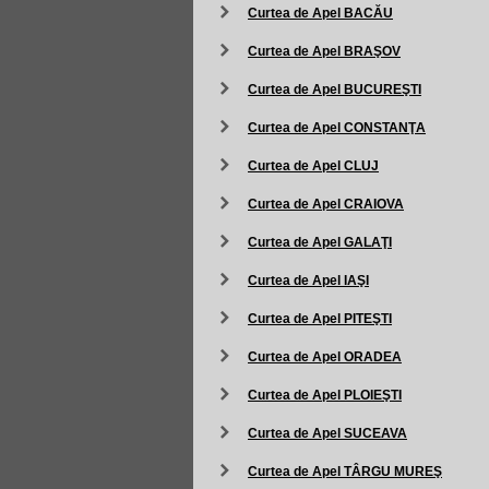
Curtea de Apel BACĂU
Curtea de Apel BRAŞOV
Curtea de Apel BUCUREŞTI
Curtea de Apel CONSTANŢA
Curtea de Apel CLUJ
Curtea de Apel CRAIOVA
Curtea de Apel GALAŢI
Curtea de Apel IAŞI
Curtea de Apel PITEŞTI
Curtea de Apel ORADEA
Curtea de Apel PLOIEŞTI
Curtea de Apel SUCEAVA
Curtea de Apel TÂRGU MUREŞ