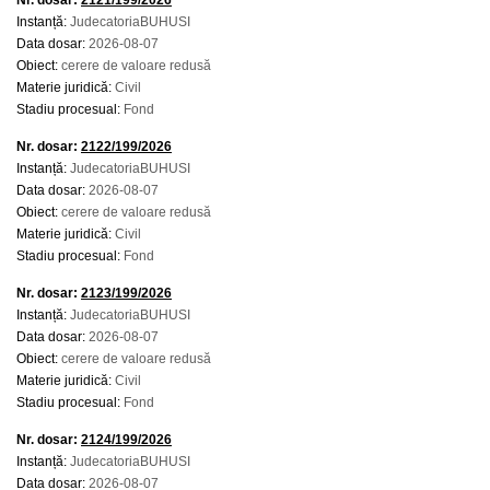
Nr. dosar:
2121/199/2026
Instanță:
JudecatoriaBUHUSI
Data dosar:
2026-08-07
Obiect:
cerere de valoare redusă
Materie juridică:
Civil
Stadiu procesual:
Fond
Nr. dosar:
2122/199/2026
Instanță:
JudecatoriaBUHUSI
Data dosar:
2026-08-07
Obiect:
cerere de valoare redusă
Materie juridică:
Civil
Stadiu procesual:
Fond
Nr. dosar:
2123/199/2026
Instanță:
JudecatoriaBUHUSI
Data dosar:
2026-08-07
Obiect:
cerere de valoare redusă
Materie juridică:
Civil
Stadiu procesual:
Fond
Nr. dosar:
2124/199/2026
Instanță:
JudecatoriaBUHUSI
Data dosar:
2026-08-07