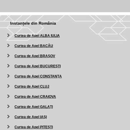
Instanțele din România
Curtea de Apel ALBA IULIA
Curtea de Apel BACĂU
Curtea de Apel BRAŞOV
Curtea de Apel BUCUREŞTI
Curtea de Apel CONSTANŢA
Curtea de Apel CLUJ
Curtea de Apel CRAIOVA
Curtea de Apel GALAŢI
Curtea de Apel IAŞI
Curtea de Apel PITEŞTI