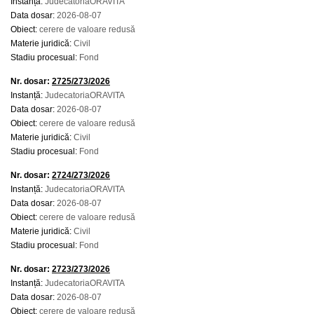
Instanță:
JudecatoriaORAVITA
Data dosar:
2026-08-07
Obiect:
cerere de valoare redusă
Materie juridică:
Civil
Stadiu procesual:
Fond
Nr. dosar:
2725/273/2026
Instanță:
JudecatoriaORAVITA
Data dosar:
2026-08-07
Obiect:
cerere de valoare redusă
Materie juridică:
Civil
Stadiu procesual:
Fond
Nr. dosar:
2724/273/2026
Instanță:
JudecatoriaORAVITA
Data dosar:
2026-08-07
Obiect:
cerere de valoare redusă
Materie juridică:
Civil
Stadiu procesual:
Fond
Nr. dosar:
2723/273/2026
Instanță:
JudecatoriaORAVITA
Data dosar:
2026-08-07
Obiect:
cerere de valoare redusă