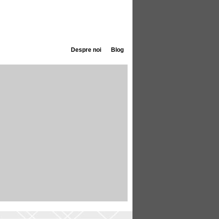
Despre noi
Blog