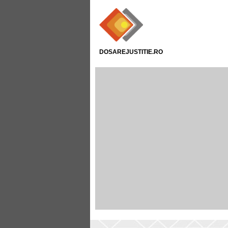
DOSAREJUSTITIE.RO