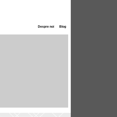
Despre noi
Blog