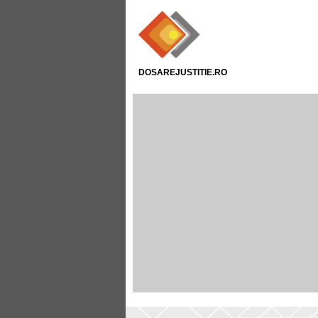
DOSAREJUSTITIE.RO