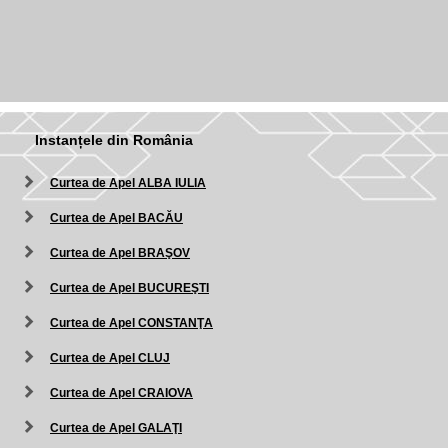
Instanțele din România
Curtea de Apel ALBA IULIA
Curtea de Apel BACĂU
Curtea de Apel BRAŞOV
Curtea de Apel BUCUREŞTI
Curtea de Apel CONSTANŢA
Curtea de Apel CLUJ
Curtea de Apel CRAIOVA
Curtea de Apel GALAŢI