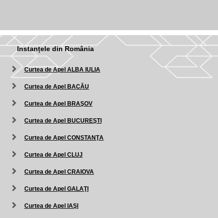
Instanțele din România
Curtea de Apel ALBA IULIA
Curtea de Apel BACĂU
Curtea de Apel BRAŞOV
Curtea de Apel BUCUREŞTI
Curtea de Apel CONSTANŢA
Curtea de Apel CLUJ
Curtea de Apel CRAIOVA
Curtea de Apel GALAŢI
Curtea de Apel IAŞI