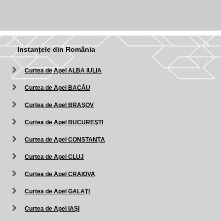
Instanțele din România
Curtea de Apel ALBA IULIA
Curtea de Apel BACĂU
Curtea de Apel BRAŞOV
Curtea de Apel BUCUREŞTI
Curtea de Apel CONSTANŢA
Curtea de Apel CLUJ
Curtea de Apel CRAIOVA
Curtea de Apel GALAŢI
Curtea de Apel IAŞI