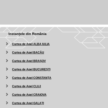
Instanțele din România
Curtea de Apel ALBA IULIA
Curtea de Apel BACĂU
Curtea de Apel BRAŞOV
Curtea de Apel BUCUREŞTI
Curtea de Apel CONSTANŢA
Curtea de Apel CLUJ
Curtea de Apel CRAIOVA
Curtea de Apel GALAŢI