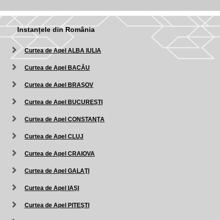
Instanțele din România
Curtea de Apel ALBA IULIA
Curtea de Apel BACĂU
Curtea de Apel BRAŞOV
Curtea de Apel BUCUREŞTI
Curtea de Apel CONSTANŢA
Curtea de Apel CLUJ
Curtea de Apel CRAIOVA
Curtea de Apel GALAŢI
Curtea de Apel IAŞI
Curtea de Apel PITEŞTI