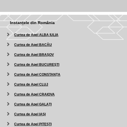
Instanțele din România
Curtea de Apel ALBA IULIA
Curtea de Apel BACĂU
Curtea de Apel BRAŞOV
Curtea de Apel BUCUREŞTI
Curtea de Apel CONSTANŢA
Curtea de Apel CLUJ
Curtea de Apel CRAIOVA
Curtea de Apel GALAŢI
Curtea de Apel IAŞI
Curtea de Apel PITEŞTI