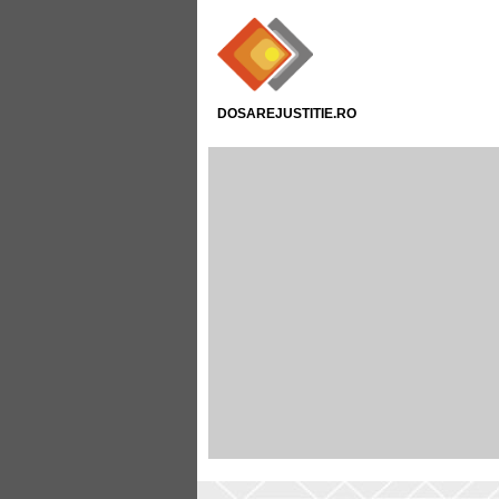
DOSAREJUSTITIE.RO