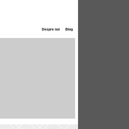
Despre noi
Blog