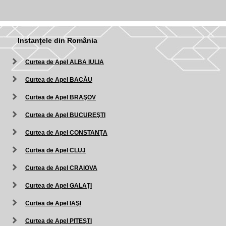
Instanțele din România
Curtea de Apel ALBA IULIA
Curtea de Apel BACĂU
Curtea de Apel BRAŞOV
Curtea de Apel BUCUREŞTI
Curtea de Apel CONSTANŢA
Curtea de Apel CLUJ
Curtea de Apel CRAIOVA
Curtea de Apel GALAŢI
Curtea de Apel IAŞI
Curtea de Apel PITEŞTI