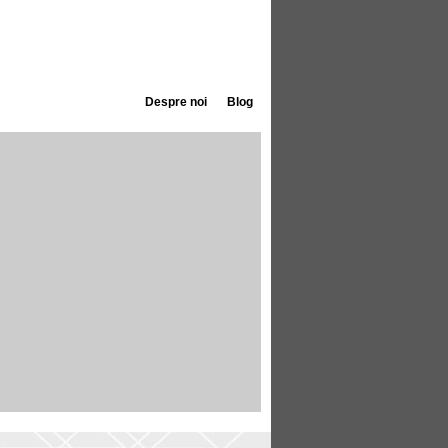
Despre noi
Blog