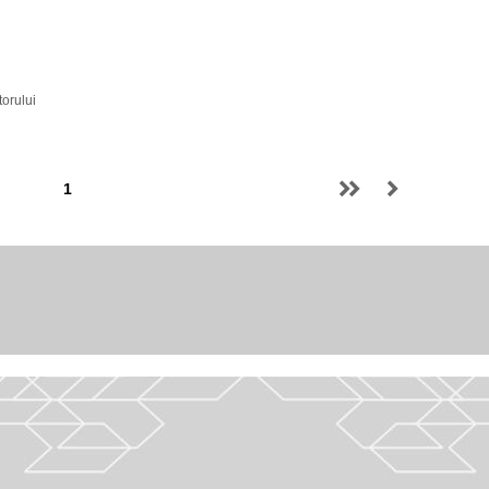
torului