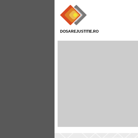
DOSAREJUSTITIE.RO