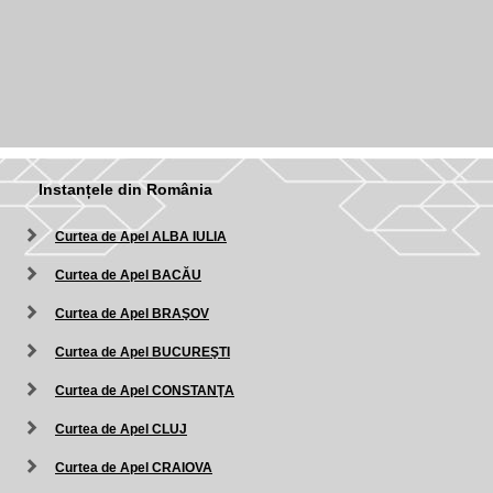
Instanțele din România
Curtea de Apel ALBA IULIA
Curtea de Apel BACĂU
Curtea de Apel BRAŞOV
Curtea de Apel BUCUREŞTI
Curtea de Apel CONSTANŢA
Curtea de Apel CLUJ
Curtea de Apel CRAIOVA