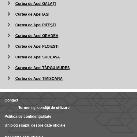
Curtea de Apel GALAŢI
Curtea de Apel IAŞI
Curtea de Apel PITEŞTI
Curtea de Apel ORADEA
Curtea de Apel PLOIEŞTI
Curtea de Apel SUCEAVA
Curtea de Apel TÂRGU MUREŞ
Curtea de Apel TIMIŞOARA
Contact
Termeni și condiții de utilizare
Politica de confidențialitate
Un blog simplu despre date oficiale