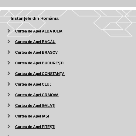
Instanțele din România
Curtea de Apel ALBA IULIA
Curtea de Apel BACĂU
Curtea de Apel BRAŞOV
Curtea de Apel BUCUREŞTI
Curtea de Apel CONSTANŢA
Curtea de Apel CLUJ
Curtea de Apel CRAIOVA
Curtea de Apel GALAŢI
Curtea de Apel IAŞI
Curtea de Apel PITEŞTI