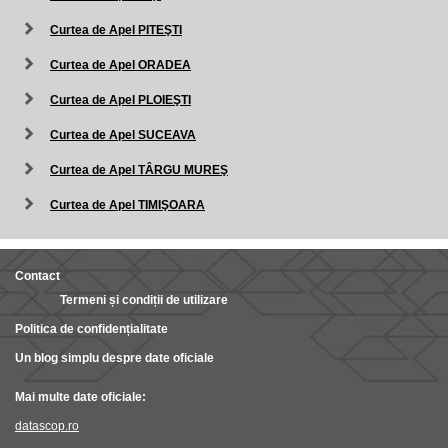
Curtea de Apel PITEŞTI
Curtea de Apel ORADEA
Curtea de Apel PLOIEŞTI
Curtea de Apel SUCEAVA
Curtea de Apel TÂRGU MUREŞ
Curtea de Apel TIMIŞOARA
Contact
Termeni și condiții de utilizare
Politica de confidențialitate
Un blog simplu despre date oficiale
Mai multe date oficiale:
datascop.ro