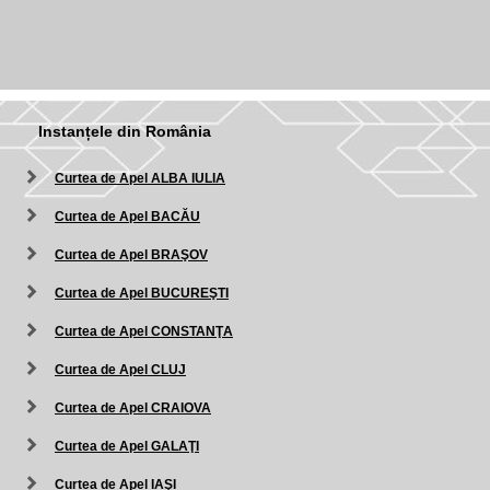
Instanțele din România
Curtea de Apel ALBA IULIA
Curtea de Apel BACĂU
Curtea de Apel BRAŞOV
Curtea de Apel BUCUREŞTI
Curtea de Apel CONSTANŢA
Curtea de Apel CLUJ
Curtea de Apel CRAIOVA
Curtea de Apel GALAŢI
Curtea de Apel IAŞI