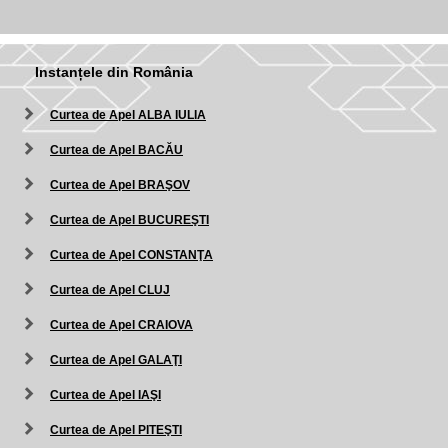
Instanțele din România
Curtea de Apel ALBA IULIA
Curtea de Apel BACĂU
Curtea de Apel BRAŞOV
Curtea de Apel BUCUREŞTI
Curtea de Apel CONSTANŢA
Curtea de Apel CLUJ
Curtea de Apel CRAIOVA
Curtea de Apel GALAŢI
Curtea de Apel IAŞI
Curtea de Apel PITEŞTI