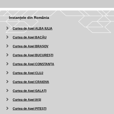
Instanțele din România
Curtea de Apel ALBA IULIA
Curtea de Apel BACĂU
Curtea de Apel BRAŞOV
Curtea de Apel BUCUREŞTI
Curtea de Apel CONSTANŢA
Curtea de Apel CLUJ
Curtea de Apel CRAIOVA
Curtea de Apel GALAŢI
Curtea de Apel IAŞI
Curtea de Apel PITEŞTI