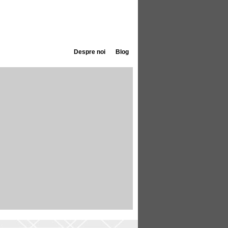
Despre noi
Blog