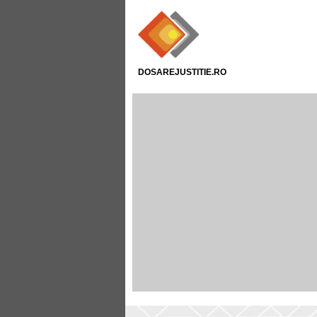
DOSAREJUSTITIE.RO