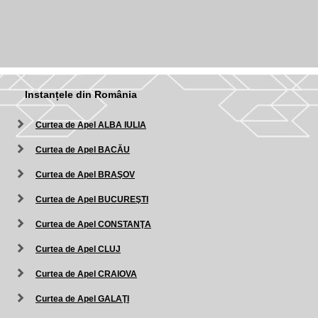
Instanțele din România
Curtea de Apel ALBA IULIA
Curtea de Apel BACĂU
Curtea de Apel BRAŞOV
Curtea de Apel BUCUREŞTI
Curtea de Apel CONSTANŢA
Curtea de Apel CLUJ
Curtea de Apel CRAIOVA
Curtea de Apel GALAŢI