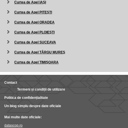
Curtea de Apel IAŞI
Curtea de Apel PITEŞTI
Curtea de Apel ORADEA
Curtea de Apel PLOIEŞTI
Curtea de Apel SUCEAVA
Curtea de Apel TÂRGU MUREŞ
Curtea de Apel TIMIŞOARA
Contact
Termeni și condiții de utilizare
Politica de confidențialitate
Un blog simplu despre date oficiale
Mai multe date oficiale:
datascop.ro