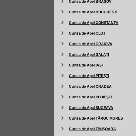
Curtea de Apel BRAŞOV
Curtea de Apel BUCUREŞTI
Curtea de Apel CONSTANŢA
Curtea de Apel CLUJ
Curtea de Apel CRAIOVA
Curtea de Apel GALAŢI
Curtea de Apel IAŞI
Curtea de Apel PITEŞTI
Curtea de Apel ORADEA
Curtea de Apel PLOIEŞTI
Curtea de Apel SUCEAVA
Curtea de Apel TÂRGU MUREŞ
Curtea de Apel TIMIŞOARA