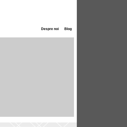
Despre noi
Blog