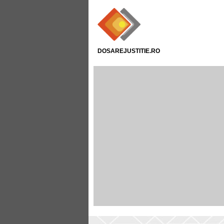
DOSAREJUSTITIE.RO