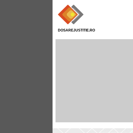
DOSAREJUSTITIE.RO