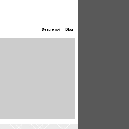
Despre noi
Blog