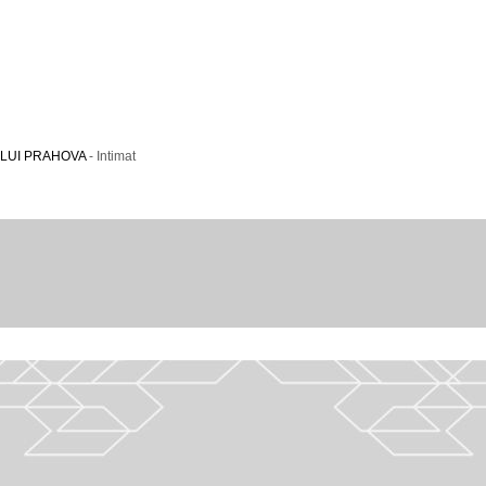
ULUI PRAHOVA
- Intimat