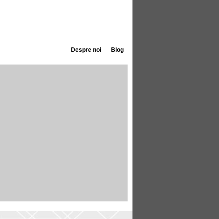
Despre noi
Blog