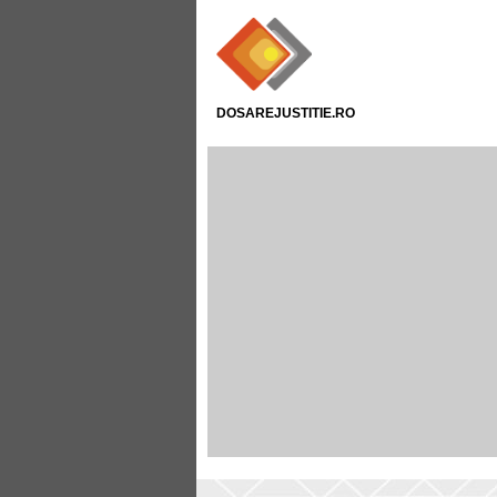
DOSAREJUSTITIE.RO