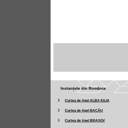
Instanțele din România
Curtea de Apel ALBA IULIA
Curtea de Apel BACĂU
Curtea de Apel BRAŞOV